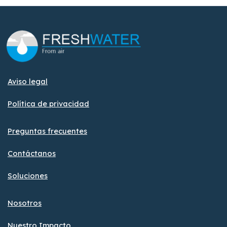
Aviso legal
Política de privacidad
Preguntas frecuentes
Contáctanos
Soluciones
Nosotros
Nuestro Impacto