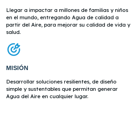
Llegar a impactar a millones de familias y niños
en el mundo, entregando Agua de calidad a
partir del Aire, para mejorar su calidad de vida y
salud.
MISIÓN
Desarrollar soluciones resilientes, de diseño
simple y sustentables que permitan generar
Agua del Aire en cualquier lugar.