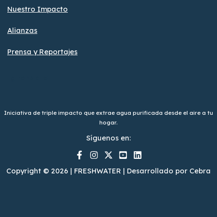
Nuestro Impacto
Alianzas
Prensa y Reportajes
[gtranslate]
Iniciativa de triple impacto que extrae agua purificada desde el aire a tu
hogar.
Síguenos en:
Copyright © 2026 | FRESHWATER | Desarrollado por Cebra