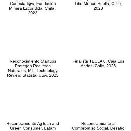
Conectad@s, Fundación
Litio Menos Huella, Chile,
Minera Escondida, Chile ,
2023
2023
Reconocimiento Startups
Finalista TECLA 6, Caja Los
Protegen Recursos
Andes, Chile, 2023
Naturales, MIT Technology
Review, Statista, USA, 2023
Reconocimiento AgTech and
Reconocimiento al
Green Consumer, Latam
Compromiso Social, Desafío