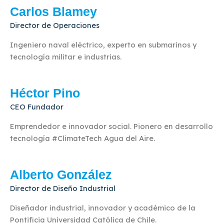
Carlos Blamey
Director de Operaciones
Ingeniero naval eléctrico, experto en submarinos y
tecnología militar e industrias.
Héctor Pino
CEO Fundador
Emprendedor e innovador social. Pionero en desarrollo
tecnología #ClimateTech Agua del Aire.
Alberto González
Director de Diseño Industrial
Diseñador industrial, innovador y académico de la
Pontificia Universidad Católica de Chile.