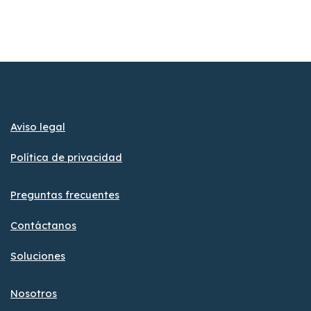
Aviso legal
Política de privacidad
Preguntas frecuentes
Contáctanos
Soluciones
Nosotros