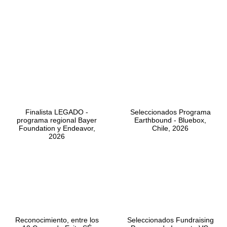
Finalista LEGADO -
Seleccionados Programa
programa regional Bayer
Earthbound - Bluebox,
Foundation y Endeavor,
Chile, 2026
2026
Reconocimiento, entre los
Seleccionados Fundraising