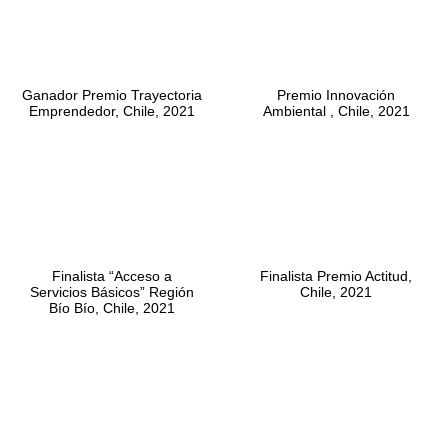
Ganador Premio Trayectoria
Premio Innovación
Emprendedor, Chile, 2021
Ambiental , Chile, 2021
Finalista “Acceso a
Finalista Premio Actitud,
Servicios Básicos” Región
Chile, 2021
Bío Bío, Chile, 2021