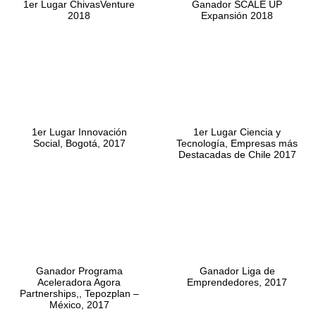
1er Lugar ChivasVenture
Ganador SCALE UP
2018
Expansión 2018
1er Lugar Innovación
1er Lugar Ciencia y
Social, Bogotá, 2017
Tecnología, Empresas más
Destacadas de Chile 2017
Ganador Programa
Ganador Liga de
Aceleradora Agora
Emprendedores, 2017
Partnerships,, Tepozplan –
México, 2017