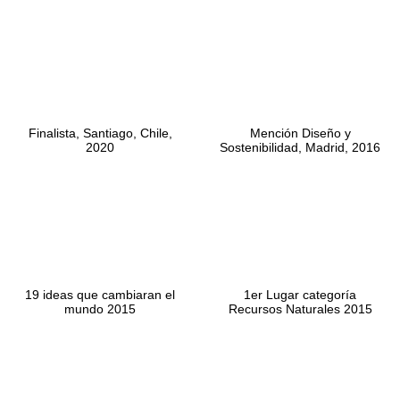
Finalista, Santiago, Chile,
Mención Diseño y
2020
Sostenibilidad, Madrid, 2016
19 ideas que cambiaran el
1er Lugar categoría
mundo 2015
Recursos Naturales 2015