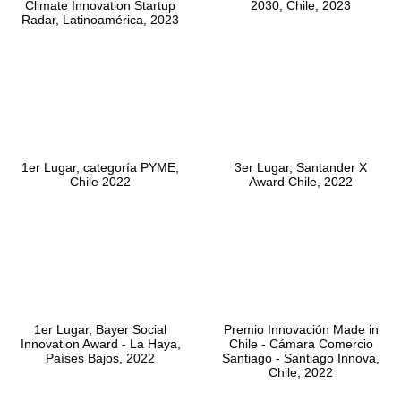
Climate Innovation Startup
2030, Chile, 2023
Radar, Latinoamérica, 2023
1er Lugar, categoría PYME,
3er Lugar, Santander X
Chile 2022
Award Chile, 2022
1er Lugar, Bayer Social
Premio Innovación Made in
Innovation Award - La Haya,
Chile - Cámara Comercio
Países Bajos, 2022
Santiago - Santiago Innova,
Chile, 2022