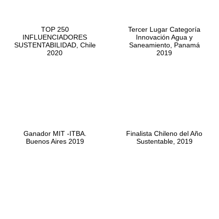
TOP 250
Tercer Lugar Categoría
INFLUENCIADORES
Innovación Agua y
SUSTENTABILIDAD, Chile
Saneamiento, Panamá
2020
2019
Ganador MIT -ITBA.
Finalista Chileno del Año
Buenos Aires 2019
Sustentable, 2019