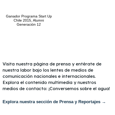
Ganador Programa Start Up
Chile 2015, Alumni
Generación 12
Visita nuestra página de prensa y entérate de
nuestra labor bajo los lentes de medios de
comunicación nacionales e internacionales.
Explora el contenido multimedia y nuestros
medios de contacto: ¡Conversemos sobre el agua!
Explora nuestra sección de Prensa y Reportajes →