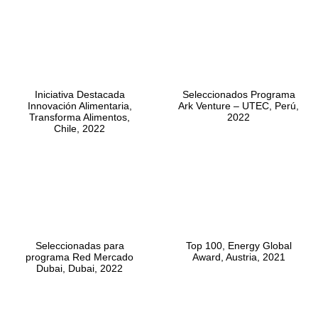
Iniciativa Destacada
Seleccionados Programa
Innovación Alimentaria,
Ark Venture – UTEC, Perú,
Transforma Alimentos,
2022
Chile, 2022
Seleccionadas para
Top 100, Energy Global
programa Red Mercado
Award, Austria, 2021
Dubai, Dubai, 2022