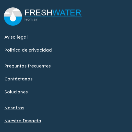
Aviso legal
Política de privacidad
Preguntas frecuentes
Contáctanos
Soluciones
Nosotros
Nuestro Impacto