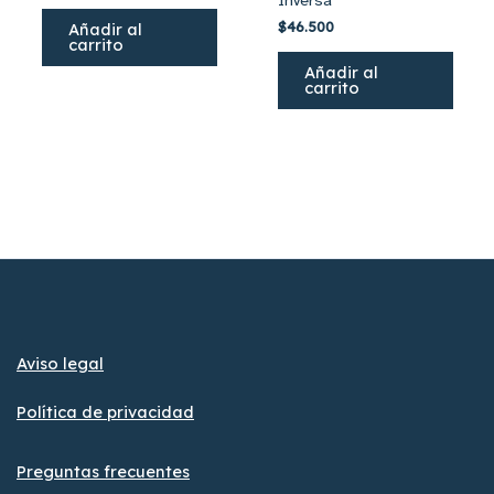
$
46.500
Añadir al
carrito
Añadir al
carrito
Aviso legal
Política de privacidad
Preguntas frecuentes