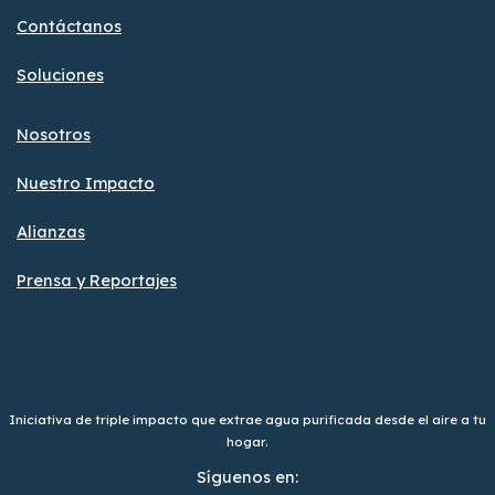
Contáctanos
Soluciones
Nosotros
Nuestro Impacto
Alianzas
Prensa y Reportajes
[gtranslate]
Iniciativa de triple impacto que extrae agua purificada desde el aire a tu
hogar.
Síguenos en: