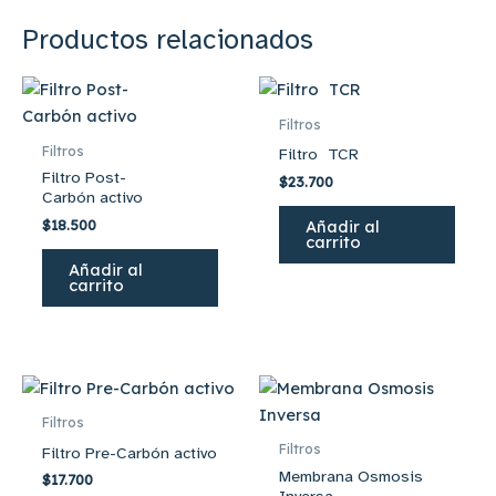
Productos relacionados
Filtros
Filtros
Filtro TCR
Filtro Post-
$
23.700
Carbón activo
$
18.500
Añadir al
carrito
Añadir al
carrito
Filtros
Filtros
Filtro Pre-Carbón activo
Membrana Osmosis
$
17.700
Inversa